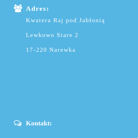
Adres:
Kwatera Raj pod Jabłonią
Lewkowo Stare 2
17-220 Narewka
Kontakt: